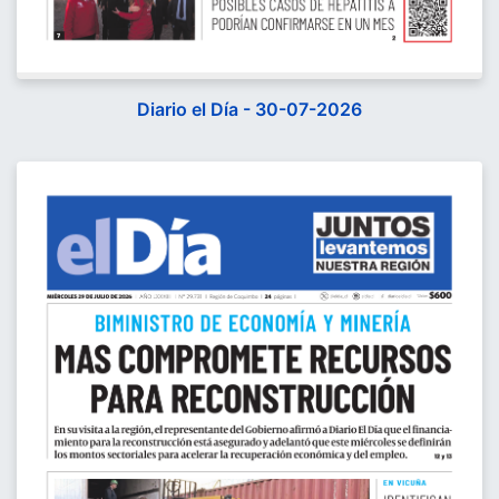
Diario el Día - 30-07-2026