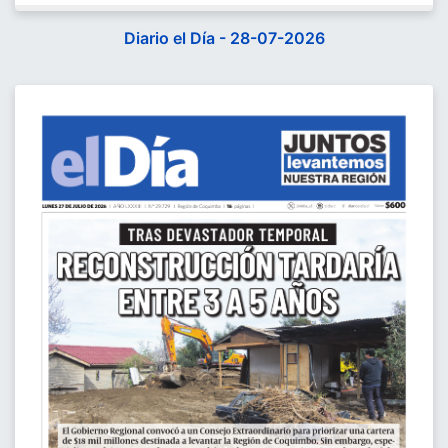
Diario el Día - 28-07-2026