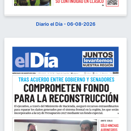
Diario el Día - 06-08-2026