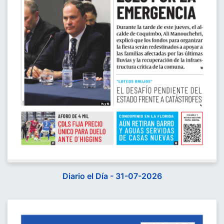
Diario el Día - 31-07-2026