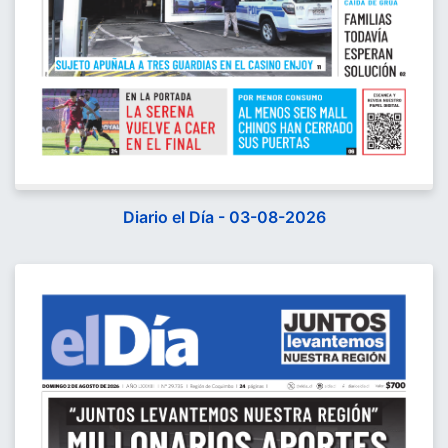
Diario el Día - 03-08-2026