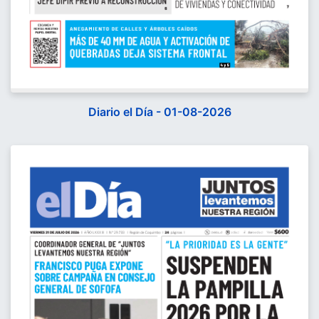
Diario el Día - 01-08-2026