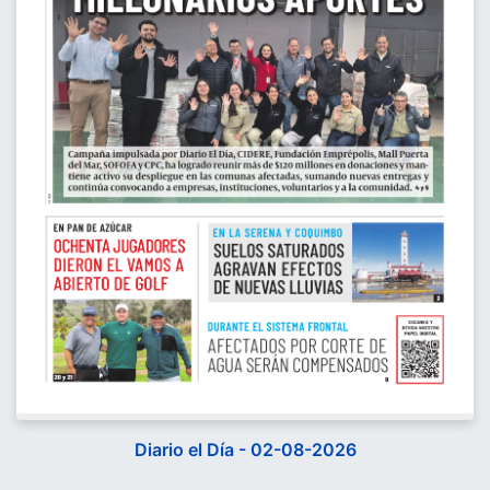
Diario el Día - 02-08-2026