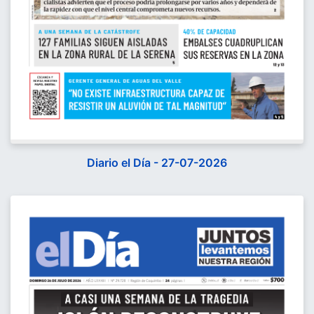
Diario el Día - 27-07-2026