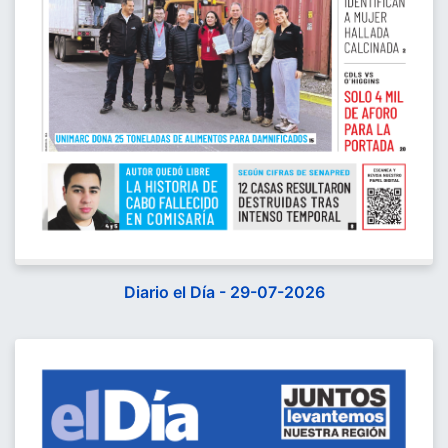
Diario el Día - 29-07-2026