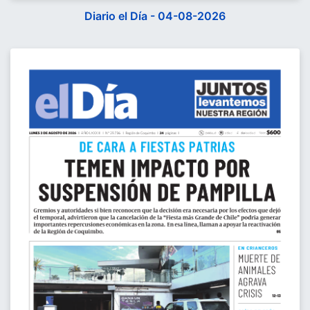
Diario el Día - 04-08-2026