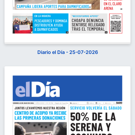
Diario el Día - 25-07-2026