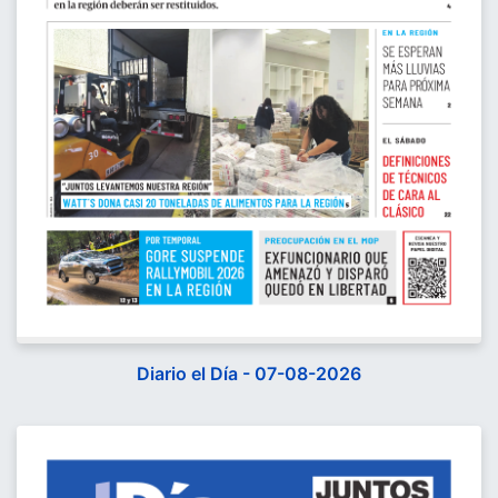
Diario el Día - 07-08-2026