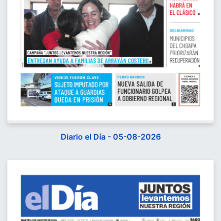
Diario el Día - 05-08-2026