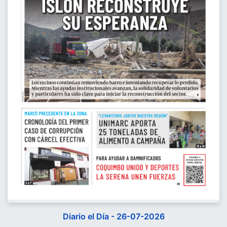
Diario el Día - 26-07-2026